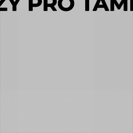
ZY PRO TAM