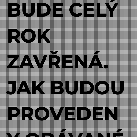
BUDE CELÝ
ROK
ZAVŘENÁ.
JAK BUDOU
PROVEDEN