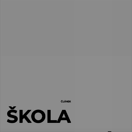
ČLÁNEK
ŠKOLA