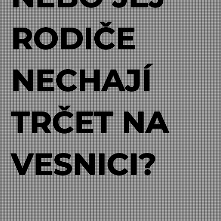
RODIČE
NECHAJÍ
TRČET NA
VESNICI?