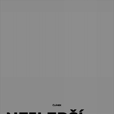
ČLÁNEK