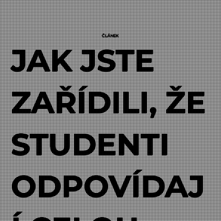
ČLÁNEK
JAK JSTE
ZAŘÍDILI, ŽE
STUDENTI
ODPOVÍDAJ